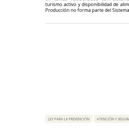
turismo activo y disponibilidad de ali
Producción no forma parte del Sistema
LEY PARA LA PREVENCIÓN
ATENCIÓN Y SEGUI