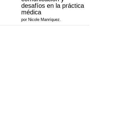
desafíos en la práctica
médica
por Nicole Manríquez.