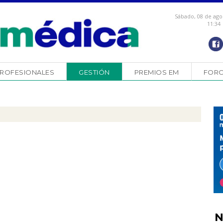
Sábado, 08 de ago
11:34
ROFESIONALES
GESTIÓN
PREMIOS EM
FOR
N