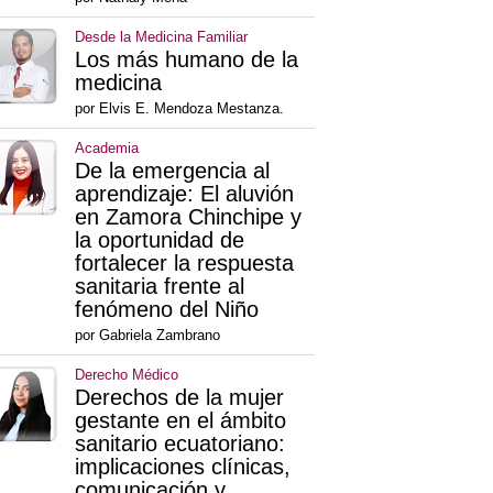
Desde la Medicina Familiar
Los más humano de la
medicina
por Elvis E. Mendoza Mestanza.
Academia
De la emergencia al
aprendizaje: El aluvión
en Zamora Chinchipe y
la oportunidad de
fortalecer la respuesta
sanitaria frente al
fenómeno del Niño
por Gabriela Zambrano
Derecho Médico
Derechos de la mujer
gestante en el ámbito
sanitario ecuatoriano:
implicaciones clínicas,
comunicación y