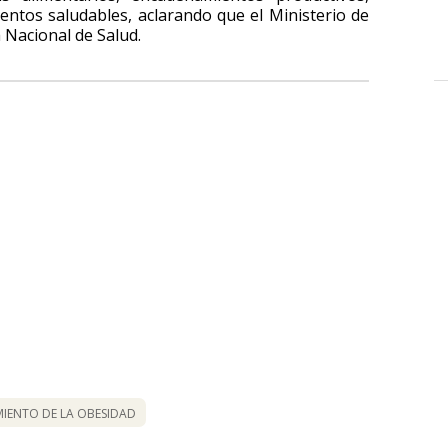
mentos saludables, aclarando que el Ministerio de
 Nacional de Salud.
MIENTO DE LA OBESIDAD