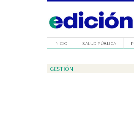
INICIO
SALUD PÚBLICA
P
GESTIÓN