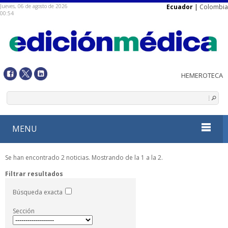
Jueves, 06 de agosto de 2026
Ecuador
|
Colombia
00:54
MENU
Se han encontrado 2 noticias. Mostrando de la 1 a la 2.
Filtrar resultados
Búsqueda exacta
Sección