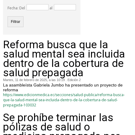
Fecha: Del
al
Reforma busca que la
salud mental sea incluida
dentro de la cobertura de
salud prepagada
Martes, 11 de febrero de 2025, a las 10:19 . Edición 2
La asambleísta Gabriela Jumbo ha presentado un proyecto de
reforma
https://www.edicionmedica.ec/secciones/salud-publica/reforma-busca-
que-la-salud-mental-sea-incluida-dentro-de-la-cobertura-de-salud-
prepagada-103032
Se prohíbe terminar las
pólizas de salud o