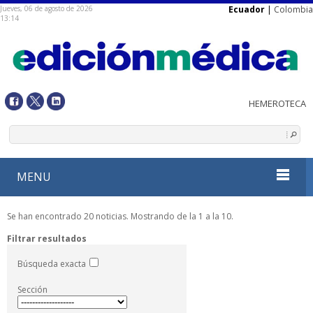
Jueves, 06 de agosto de 2026
Ecuador
|
Colombia
13:14
MENU
Se han encontrado 20 noticias. Mostrando de la 1 a la 10.
Filtrar resultados
Búsqueda exacta
Sección