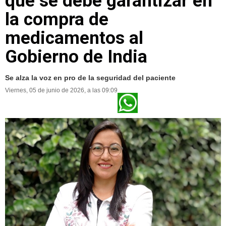
que se debe garantizar en
la compra de
medicamentos al
Gobierno de India
Se alza la voz en pro de la seguridad del paciente
Viernes, 05 de junio de 2026, a las 09:09