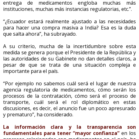
entrega de medicamentos engloba muchas más
instituciones, muchas más instancias regulatorias, etc.”.
“¿Ecuador estará realmente ajustado a las necesidades
para hacer una compra masiva a India? Esa es la duda
que salta ahora”, ha subrayado.
A su criterio, mucha de la incertidumbre sobre esta
medida se genera porque el Presidente de la República y
las autoridades de su Gabinete no dan detalles claros, a
pesar de que se trata de una situación compleja e
importante para el país.
“Por ejemplo no sabemos cuál será el lugar de nuestra
agencia regulatoria de medicamentos, cómo serán los
procesos de la contratación, cómo será el proceso de
transporte, cuál será el rol diplomático en estas
discusiones, es decir, el anuncio fue un poco apresurado
y prematuro”, ha considerado.
La información clara y la transparencia son
fundamentales para tener “mayor confianza”
en los