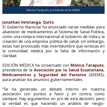
Mónica Tarapués, presidenta de la ASEMS.
Jonathan Veletanga. Quito
El Gobierno Nacional ha anunciado varias medidas para
abastecer de medicamentos al Sistema de Salud Pública,
como una compra internacional al Gobierno de India y la
creación de una empresa pública de salud, sin embargo,
estas han provocado más incertidumbre que certezas en
la comunidad médica por la falta de información y
claridad.
EDICIÓN MÉDICA ha conversado con
Mónica
Tarapués
,
presidenta de la
Asociación por la Salud Ecuatoriana,
Medicamentos y Seguridad del Paciente
(ASEMS),
para analizar los anuncios gubernamentales.
“Se ha generado un debate interno en nuestra
asociación con puntos a favor y en contra, como
siempre. Hay argumentos en pro de esta decisión, pero
la verdad es que haciendo un análisis de riesgo-