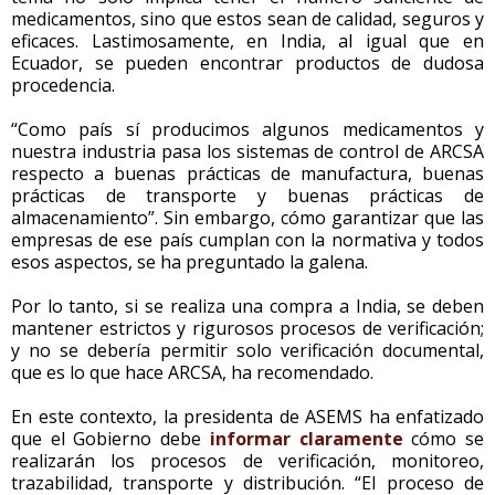
medicamentos, sino que estos sean de calidad, seguros y
eficaces. Lastimosamente, en India, al igual que en
Ecuador, se pueden encontrar productos de dudosa
procedencia.
“Como país sí producimos algunos medicamentos y
nuestra industria pasa los sistemas de control de ARCSA
respecto a buenas prácticas de manufactura, buenas
prácticas de transporte y buenas prácticas de
almacenamiento”. Sin embargo, cómo garantizar que las
empresas de ese país cumplan con la normativa y todos
esos aspectos, se ha preguntado la galena.
Por lo tanto, si se realiza una compra a India, se deben
mantener estrictos y rigurosos procesos de verificación;
y no se debería permitir solo verificación documental,
que es lo que hace ARCSA, ha recomendado.
En este contexto, la presidenta de ASEMS ha enfatizado
que el Gobierno debe
informar claramente
cómo se
realizarán los procesos de verificación, monitoreo,
trazabilidad, transporte y distribución. “El proceso de