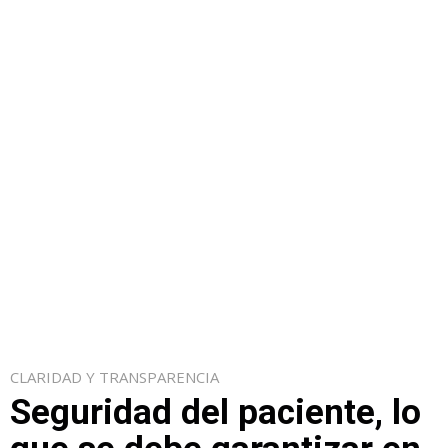
CLARIDAD Y TRANSPARENCIA
Seguridad del paciente, lo