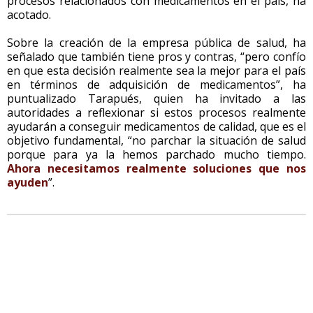
procesos relacionados con medicamentos en el país, ha
acotado.
Sobre la creación de la empresa pública de salud, ha
señalado que también tiene pros y contras, “pero confío
en que esta decisión realmente sea la mejor para el país
en términos de adquisición de medicamentos”, ha
puntualizado Tarapués, quien ha invitado a las
autoridades a reflexionar si estos procesos realmente
ayudarán a conseguir medicamentos de calidad, que es el
objetivo fundamental, “no parchar la situación de salud
porque para ya la hemos parchado mucho tiempo.
Ahora necesitamos realmente soluciones que nos
ayuden
”.