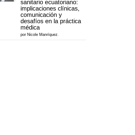
sanitario ecuatoriano:
implicaciones clínicas,
comunicación y
desafíos en la práctica
médica
por Nicole Manríquez.