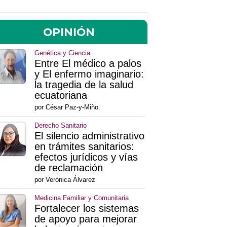
OPINIÓN
Genética y Ciencia
Entre El médico a palos
y El enfermo imaginario:
la tragedia de la salud
ecuatoriana
por César Paz-y-Miño.
Derecho Sanitario
El silencio administrativo
en trámites sanitarios:
efectos jurídicos y vías
de reclamación
por Verónica Álvarez
Medicina Familiar y Comunitaria
Fortalecer los sistemas
de apoyo para mejorar