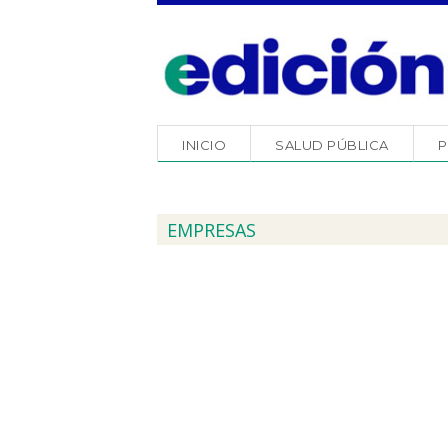
INICIO
SALUD PÚBLICA
P
EMPRESAS