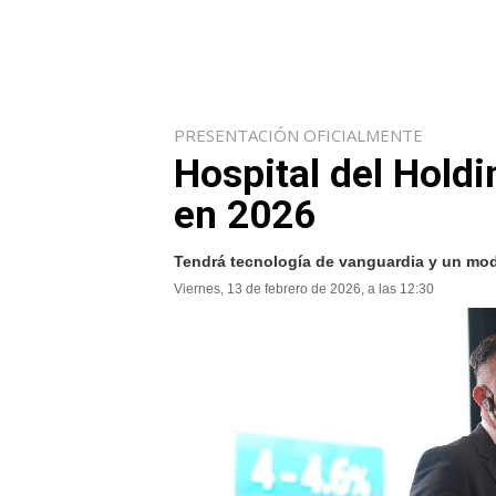
PRESENTACIÓN OFICIALMENTE
Hospital del Holdi
en 2026
Tendrá tecnología de vanguardia y un mo
Viernes, 13 de febrero de 2026, a las 12:30