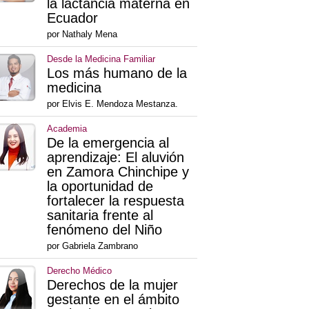
la lactancia materna en
Ecuador
por Nathaly Mena
Desde la Medicina Familiar
Los más humano de la
medicina
por Elvis E. Mendoza Mestanza.
Academia
De la emergencia al
aprendizaje: El aluvión
en Zamora Chinchipe y
la oportunidad de
fortalecer la respuesta
sanitaria frente al
fenómeno del Niño
por Gabriela Zambrano
Derecho Médico
Derechos de la mujer
gestante en el ámbito