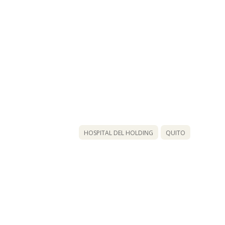
HOSPITAL DEL HOLDING
QUITO