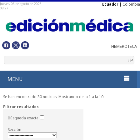
Jueves, 06 de agosto de 2026
Ecuador
|
Colombia
08:27
MENU
Se han encontrado 30 noticias. Mostrando de la 1 a la 10.
Filtrar resultados
Búsqueda exacta
Sección