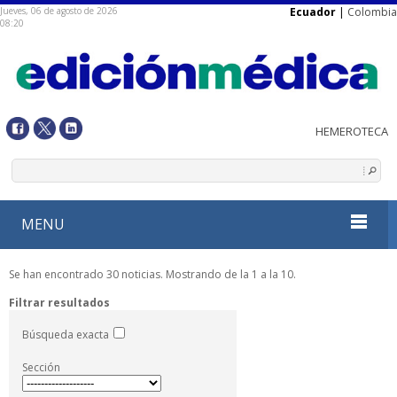
Jueves, 06 de agosto de 2026
Ecuador
|
Colombia
08:20
MENU
Se han encontrado 30 noticias. Mostrando de la 1 a la 10.
Filtrar resultados
Búsqueda exacta
Sección