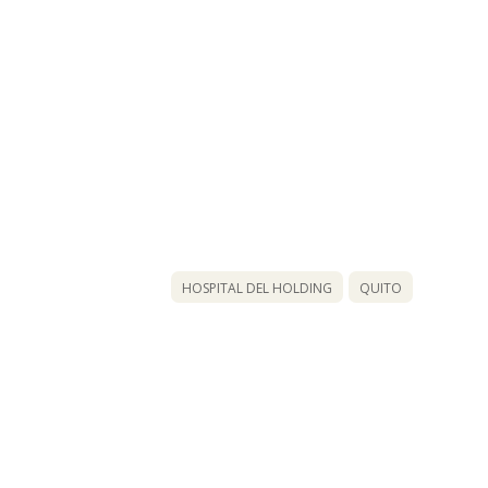
HOSPITAL DEL HOLDING
QUITO