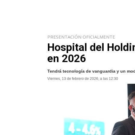
PRESENTACIÓN OFICIALMENTE
Hospital del Holdi
en 2026
Tendrá tecnología de vanguardia y un mo
Viernes, 13 de febrero de 2026, a las 12:30