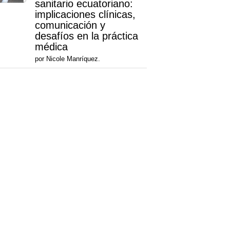
sanitario ecuatoriano:
implicaciones clínicas,
comunicación y
desafíos en la práctica
médica
por Nicole Manríquez.