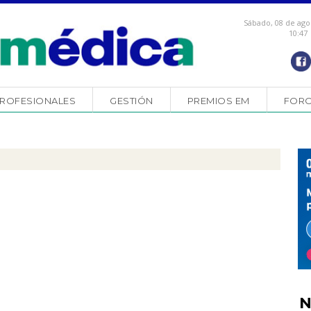
Sábado, 08 de ago
10:47
ROFESIONALES
GESTIÓN
PREMIOS EM
FOR
N