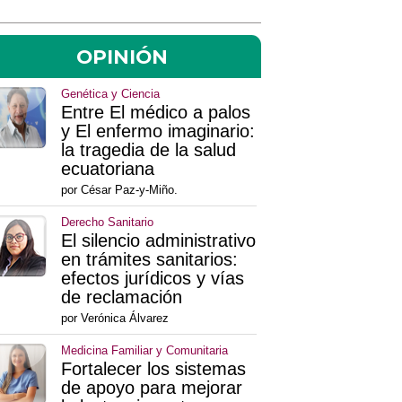
OPINIÓN
Genética y Ciencia
Entre El médico a palos
y El enfermo imaginario:
la tragedia de la salud
ecuatoriana
por César Paz-y-Miño.
Derecho Sanitario
El silencio administrativo
en trámites sanitarios:
efectos jurídicos y vías
de reclamación
por Verónica Álvarez
Medicina Familiar y Comunitaria
Fortalecer los sistemas
de apoyo para mejorar