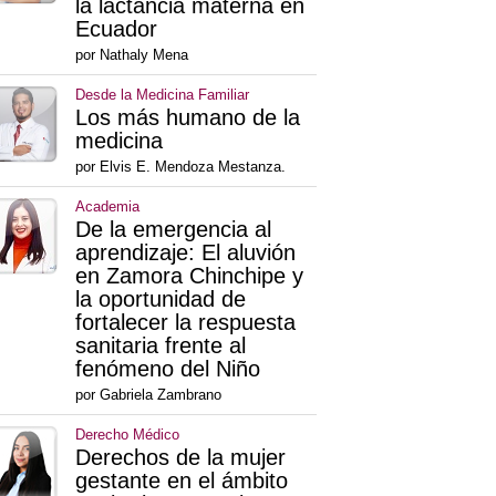
la lactancia materna en
Ecuador
por Nathaly Mena
Desde la Medicina Familiar
Los más humano de la
medicina
por Elvis E. Mendoza Mestanza.
Academia
De la emergencia al
aprendizaje: El aluvión
en Zamora Chinchipe y
la oportunidad de
fortalecer la respuesta
sanitaria frente al
fenómeno del Niño
por Gabriela Zambrano
Derecho Médico
Derechos de la mujer
gestante en el ámbito