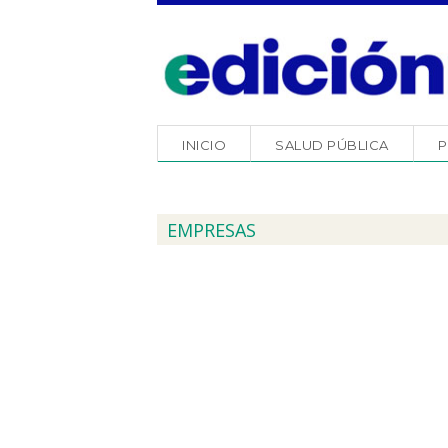
INICIO
SALUD PÚBLICA
P
EMPRESAS