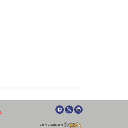
ÓN
agencia interactiva