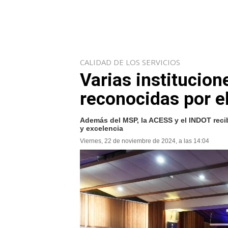
CALIDAD DE LOS SERVICIOS
Varias institucion
reconocidas por el
Además del MSP, la ACESS y el INDOT recibi
y excelencia
Viernes, 22 de noviembre de 2024, a las 14:04