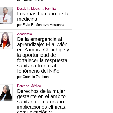
Desde la Medicina Familiar
Los más humano de la
medicina
por Elvis E. Mendoza Mestanza.
Academia
De la emergencia al
aprendizaje: El aluvión
en Zamora Chinchipe y
la oportunidad de
fortalecer la respuesta
sanitaria frente al
fenómeno del Niño
por Gabriela Zambrano
Derecho Médico
Derechos de la mujer
gestante en el ámbito
sanitario ecuatoriano:
implicaciones clínicas,
comunicación y