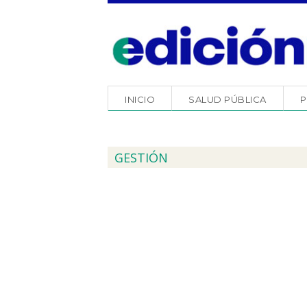
INICIO
SALUD PÚBLICA
P
GESTIÓN