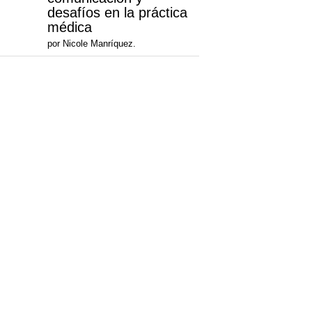
desafíos en la práctica
médica
por Nicole Manríquez.