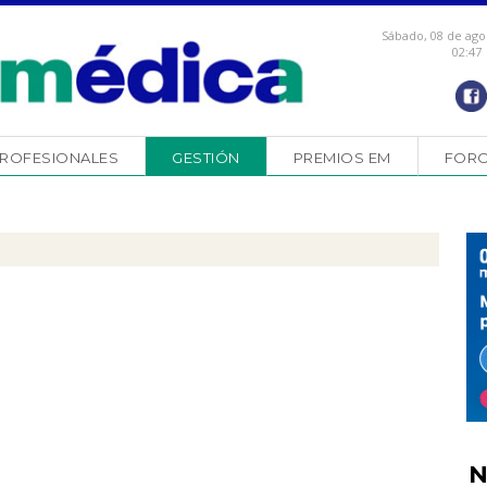
Sábado, 08 de ago
02:47
ROFESIONALES
GESTIÓN
PREMIOS EM
FOR
N