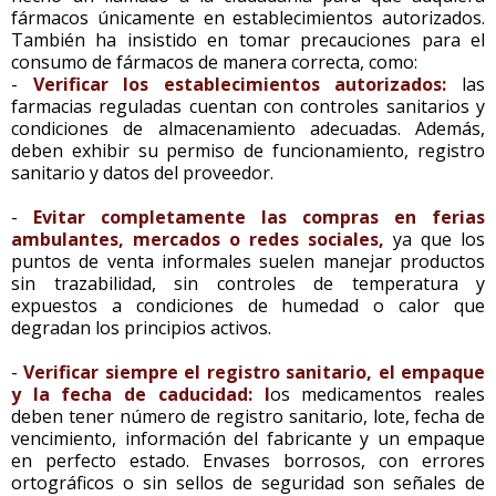
fármacos únicamente en establecimientos autorizados.
También ha insistido en tomar precauciones para el
consumo de fármacos de manera correcta, como:
-
Verificar los establecimientos autorizados:
las
farmacias reguladas cuentan con controles sanitarios y
condiciones de almacenamiento adecuadas. Además,
deben exhibir su permiso de funcionamiento, registro
sanitario y datos del proveedor.
-
Evitar completamente las compras en ferias
ambulantes, mercados o redes sociales,
ya que los
puntos de venta informales suelen manejar productos
sin trazabilidad, sin controles de temperatura y
expuestos a condiciones de humedad o calor que
degradan los principios activos.
-
Verificar siempre el registro sanitario, el empaque
y la fecha de caducidad: l
os medicamentos reales
deben tener número de registro sanitario, lote, fecha de
vencimiento, información del fabricante y un empaque
en perfecto estado. Envases borrosos, con errores
ortográficos o sin sellos de seguridad son señales de