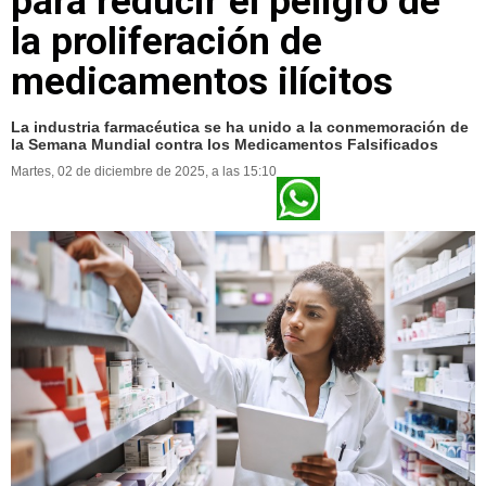
para reducir el peligro de
la proliferación de
medicamentos ilícitos
La industria farmacéutica se ha unido a la conmemoración de
la Semana Mundial contra los Medicamentos Falsificados
Martes, 02 de diciembre de 2025, a las 15:10