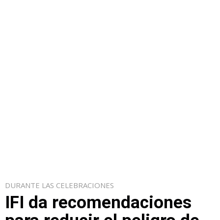
DURANTE LAS CELEBRACIONES
IFI da recomendaciones