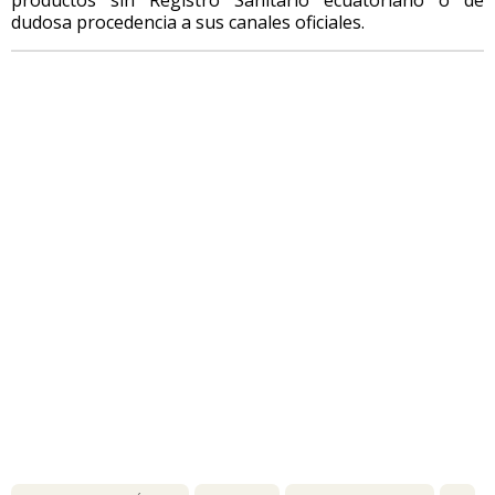
dudosa procedencia a sus canales oficiales.