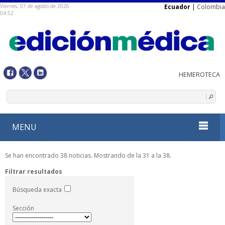
Viernes, 07 de agosto de 2026
Ecuador
|
Colombia
04:52
MENU
Se han encontrado 38 noticias. Mostrando de la 31 a la 38.
Filtrar resultados
Búsqueda exacta
Sección