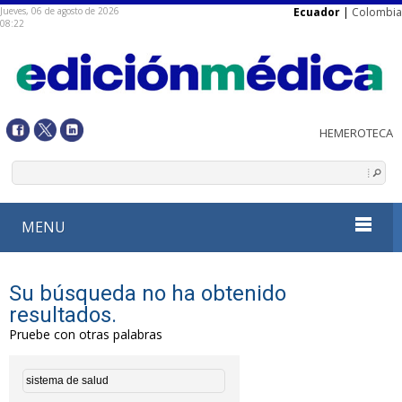
Jueves, 06 de agosto de 2026
Ecuador
|
Colombia
08:22
MENU
Su búsqueda no ha obtenido
resultados.
Pruebe con otras palabras