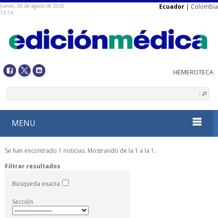
Jueves, 06 de agosto de 2026
Ecuador
|
Colombia
13:14
MENU
Se han encontrado 1 noticias. Mostrando de la 1 a la 1.
Filtrar resultados
Búsqueda exacta
Sección