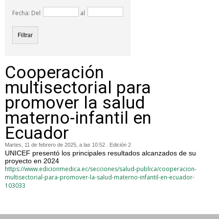
Fecha: Del
al
Cooperación
multisectorial para
promover la salud
materno-infantil en
Ecuador
Martes, 11 de febrero de 2025, a las 10:52 . Edición 2
UNICEF presentó los principales resultados alcanzados de su
proyecto en 2024
https://www.edicionmedica.ec/secciones/salud-publica/cooperacion-
multisectorial-para-promover-la-salud-materno-infantil-en-ecuador-
103033