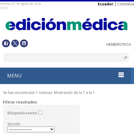
Viernes, 07 de agosto de 2026
Ecuador
|
Colombia
12:51
MENU
Se han encontrado 1 noticias. Mostrando de la 1 a la 1.
Filtrar resultados
Búsqueda exacta
Sección