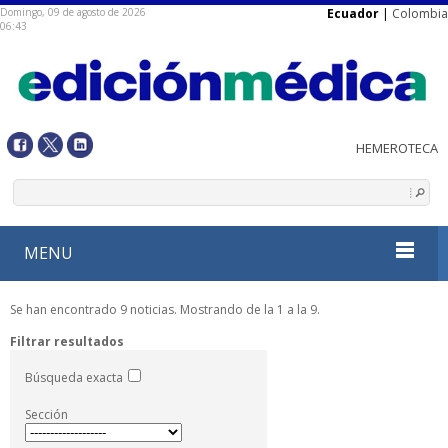
Domingo, 09 de agosto de 2026
Ecuador
|
Colombia
06:43
MENU
Se han encontrado 9 noticias. Mostrando de la 1 a la 9.
Filtrar resultados
Búsqueda exacta
Sección