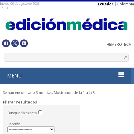
Jueves, 06 de agosto de 2026
Ecuador
|
Colombia
15:44
MENU
Se han encontrado 3 noticias. Mostrando de la 1 a la 3.
Filtrar resultados
Búsqueda exacta
Sección