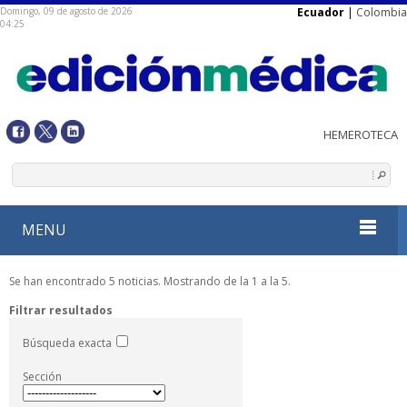
Domingo, 09 de agosto de 2026
Ecuador
|
Colombia
04:25
MENU
Se han encontrado 5 noticias. Mostrando de la 1 a la 5.
Filtrar resultados
Búsqueda exacta
Sección