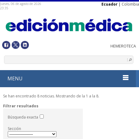
Jueves, 06 de agosto de 2026
Ecuador
|
Colombia
23:35
MENU
Se han encontrado 8 noticias. Mostrando de la 1 a la 8.
Filtrar resultados
Búsqueda exacta
Sección