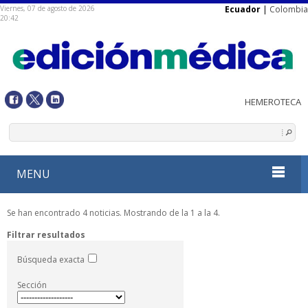
Viernes, 07 de agosto de 2026
Ecuador
|
Colombia
20:42
MENU
Se han encontrado 4 noticias. Mostrando de la 1 a la 4.
Filtrar resultados
Búsqueda exacta
Sección