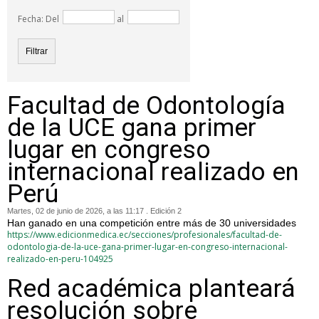
Fecha: Del
al
Facultad de Odontología
de la UCE gana primer
lugar en congreso
internacional realizado en
Perú
Martes, 02 de junio de 2026, a las 11:17 . Edición 2
Han ganado en una competición entre más de 30 universidades
https://www.edicionmedica.ec/secciones/profesionales/facultad-de-
odontologia-de-la-uce-gana-primer-lugar-en-congreso-internacional-
realizado-en-peru-104925
Red académica planteará
resolución sobre