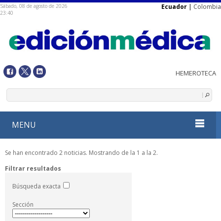
Sábado, 08 de agosto de 2026
Ecuador
|
Colombia
23:40
MENU
Se han encontrado 2 noticias. Mostrando de la 1 a la 2.
Filtrar resultados
Búsqueda exacta
Sección