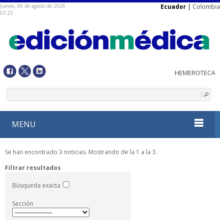
Jueves, 06 de agosto de 2026
Ecuador
|
Colombia
03:25
MENU
Se han encontrado 3 noticias. Mostrando de la 1 a la 3.
Filtrar resultados
Búsqueda exacta
Sección