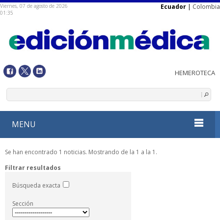
Viernes, 07 de agosto de 2026
Ecuador
|
Colombia
01:35
MENU
Se han encontrado 1 noticias. Mostrando de la 1 a la 1.
Filtrar resultados
Búsqueda exacta
Sección