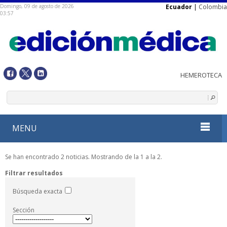
Domingo, 09 de agosto de 2026
Ecuador
|
Colombia
03:57
MENU
Se han encontrado 2 noticias. Mostrando de la 1 a la 2.
Filtrar resultados
Búsqueda exacta
Sección