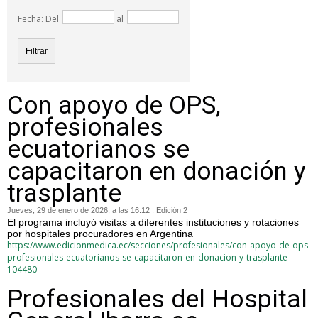
Fecha: Del
al
Con apoyo de OPS,
profesionales
ecuatorianos se
capacitaron en donación y
trasplante
Jueves, 29 de enero de 2026, a las 16:12 . Edición 2
El programa incluyó visitas a diferentes instituciones y rotaciones
por hospitales procuradores en Argentina
https://www.edicionmedica.ec/secciones/profesionales/con-apoyo-de-ops-
profesionales-ecuatorianos-se-capacitaron-en-donacion-y-trasplante-
104480
Profesionales del Hospital