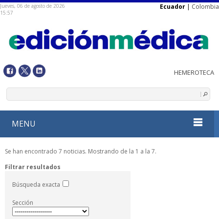
Jueves, 06 de agosto de 2026
Ecuador
|
Colombia
15:57
MENU
Se han encontrado 7 noticias. Mostrando de la 1 a la 7.
Filtrar resultados
Búsqueda exacta
Sección