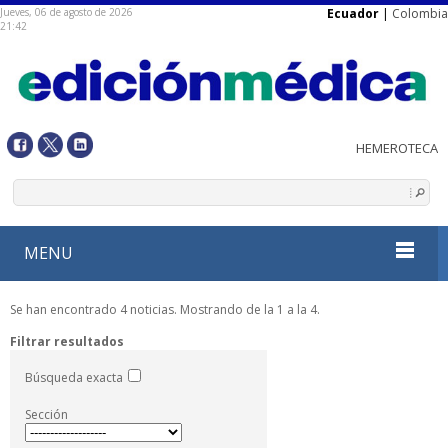
Jueves, 06 de agosto de 2026
Ecuador
|
Colombia
21:42
MENU
Se han encontrado 4 noticias. Mostrando de la 1 a la 4.
Filtrar resultados
Búsqueda exacta
Sección