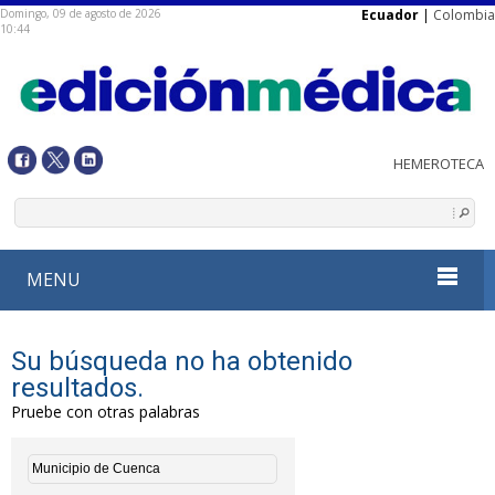
Domingo, 09 de agosto de 2026
Ecuador
|
Colombia
10:44
MENU
Su búsqueda no ha obtenido
resultados.
Pruebe con otras palabras