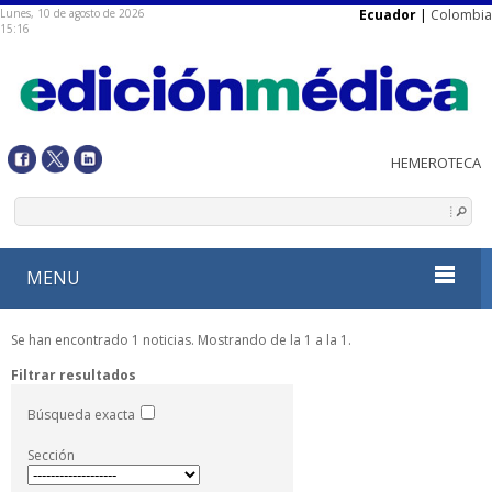
Lunes, 10 de agosto de 2026
Ecuador
|
Colombia
15:16
MENU
Se han encontrado 1 noticias. Mostrando de la 1 a la 1.
Filtrar resultados
Búsqueda exacta
Sección