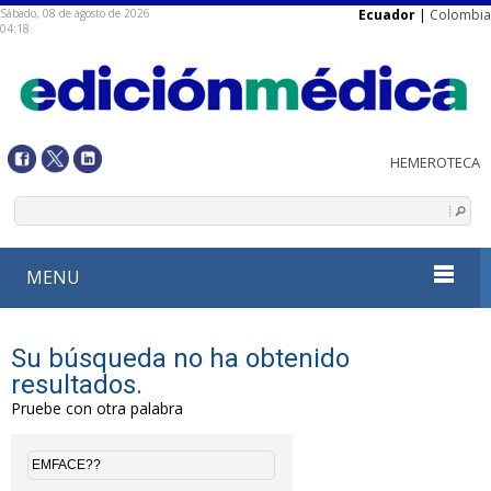
Sábado, 08 de agosto de 2026
Ecuador
|
Colombia
04:18
MENU
Su búsqueda no ha obtenido
resultados.
Pruebe con otra palabra