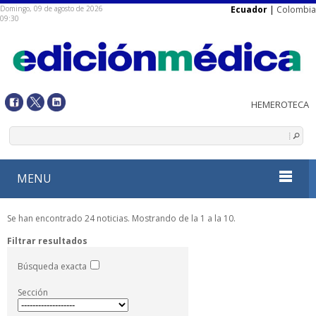
Domingo, 09 de agosto de 2026
Ecuador
|
Colombia
09:30
MENU
Se han encontrado 24 noticias. Mostrando de la 1 a la 10.
Filtrar resultados
Búsqueda exacta
Sección